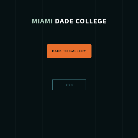
MIAMI
DADE COLLEGE
Miami Dade College
Miami Dade College
Miami Dade College
Miami Dade College
Miami Dade College
Miami Dade College
Miami Dade College
Miami Dade College
Miami Dade College
Miami Dade College
BACK TO GALLERY
<<<