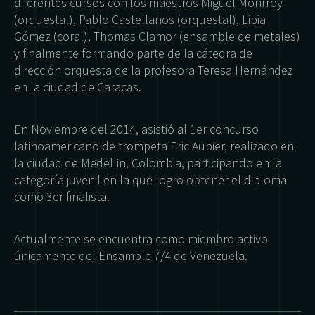
diferentes cursos con los maestros Miguel Monrroy
(orquestal), Pablo Castellanos (orquestal), Libia
Gómez (coral), Thomas Clamor (ensamble de metales)
y finalmente formando parte de la cátedra de
dirección orquesta de la profesora Teresa Hernández
en la ciudad de Caracas.
En Noviembre del 2014, asistió al 1er concurso
latinoamericano de trompeta Eric Aubier, realizado en
la ciudad de Medellin, Colombia, participando en la
categoría juvenil en la que logro obtener el diploma
como 3er finalista.
Actualmente se encuentra como miembro activo
únicamente del Ensamble 7/4 de Venezuela.