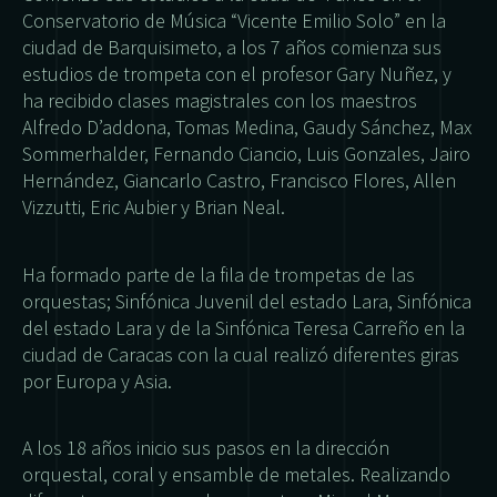
Conservatorio de Música “Vicente Emilio Solo” en la
ciudad de Barquisimeto, a los 7 años comienza sus
estudios de trompeta con el profesor Gary Nuñez, y
ha recibido clases magistrales con los maestros
Alfredo D’addona, Tomas Medina, Gaudy Sánchez, Max
Sommerhalder, Fernando Ciancio, Luis Gonzales, Jairo
Hernández, Giancarlo Castro, Francisco Flores, Allen
Vizzutti, Eric Aubier y Brian Neal.
Ha formado parte de la fila de trompetas de las
orquestas; Sinfónica Juvenil del estado Lara, Sinfónica
del estado Lara y de la Sinfónica Teresa Carreño en la
ciudad de Caracas con la cual realizó diferentes giras
por Europa y Asia.
A los 18 años inicio sus pasos en la dirección
orquestal, coral y ensamble de metales. Realizando